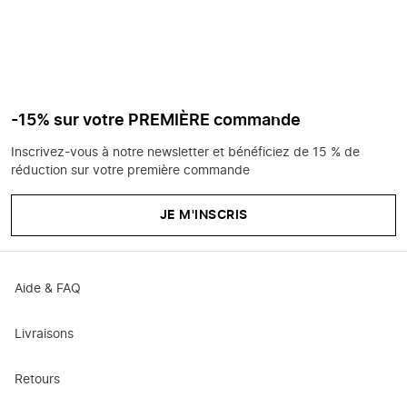
-15% sur votre PREMIÈRE commande
Inscrivez-vous à notre newsletter et bénéficiez de 15 % de
réduction sur votre première commande
JE M'INSCRIS
Aide & FAQ
Livraisons
Retours