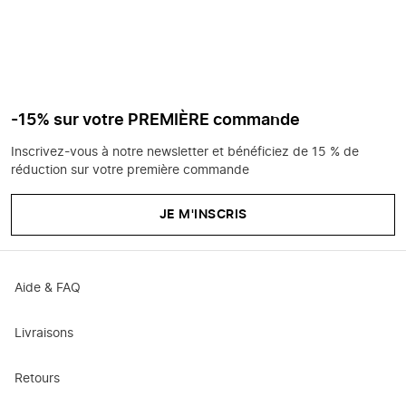
-15% sur votre PREMIÈRE commande
Inscrivez-vous à notre newsletter et bénéficiez de 15 % de
réduction sur votre première commande
JE M'INSCRIS
Aide & FAQ
Livraisons
Retours