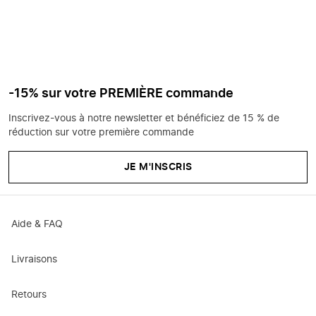
-15% sur votre PREMIÈRE commande
Inscrivez-vous à notre newsletter et bénéficiez de 15 % de
réduction sur votre première commande
JE M'INSCRIS
Aide & FAQ
Livraisons
Retours