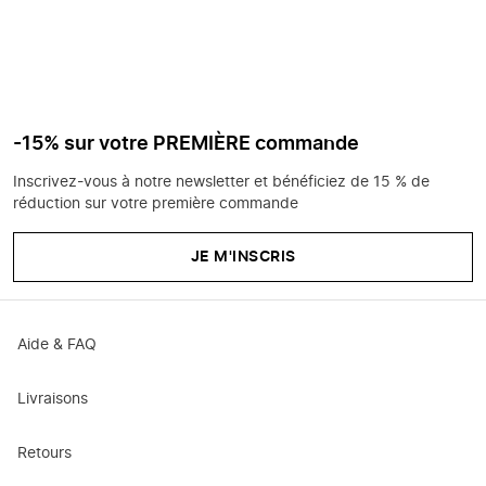
-15% sur votre PREMIÈRE commande
Inscrivez-vous à notre newsletter et bénéficiez de 15 % de
réduction sur votre première commande
JE M'INSCRIS
Aide & FAQ
Livraisons
Retours