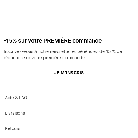
-15% sur votre PREMIÈRE commande
Inscrivez-vous à notre newsletter et bénéficiez de 15 % de
réduction sur votre première commande
JE M'INSCRIS
Aide & FAQ
Livraisons
Retours