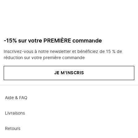
-15% sur votre PREMIÈRE commande
Inscrivez-vous à notre newsletter et bénéficiez de 15 % de
réduction sur votre première commande
JE M'INSCRIS
Aide & FAQ
Livraisons
Retours