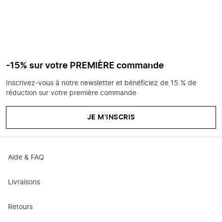
-15% sur votre PREMIÈRE commande
Inscrivez-vous à notre newsletter et bénéficiez de 15 % de
réduction sur votre première commande
JE M'INSCRIS
Aide & FAQ
Livraisons
Retours