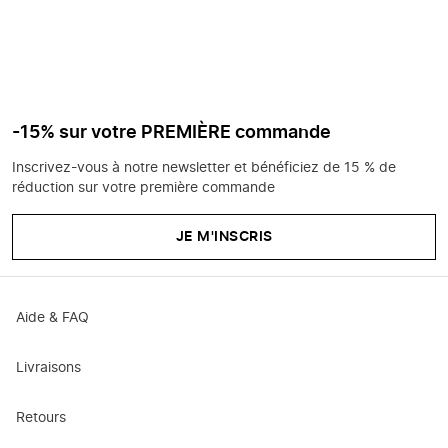
-15% sur votre PREMIÈRE commande
Inscrivez-vous à notre newsletter et bénéficiez de 15 % de
réduction sur votre première commande
JE M'INSCRIS
Aide & FAQ
Livraisons
Retours