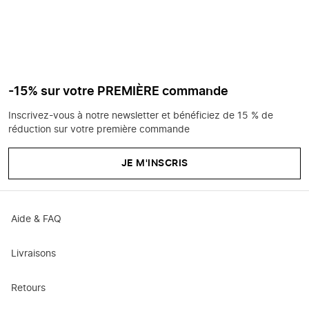
-15% sur votre PREMIÈRE commande
Inscrivez-vous à notre newsletter et bénéficiez de 15 % de
réduction sur votre première commande
JE M'INSCRIS
Aide & FAQ
Livraisons
Retours