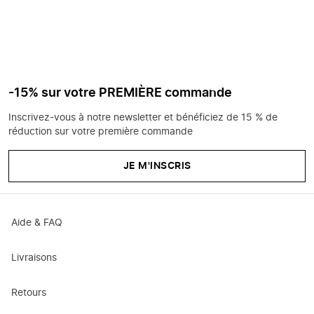
-15% sur votre PREMIÈRE commande
Inscrivez-vous à notre newsletter et bénéficiez de 15 % de
réduction sur votre première commande
JE M'INSCRIS
Aide & FAQ
Livraisons
Retours