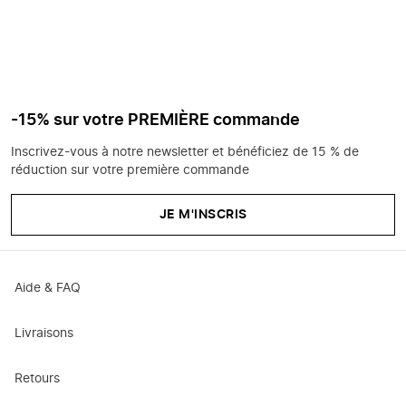
-15% sur votre PREMIÈRE commande
Inscrivez-vous à notre newsletter et bénéficiez de 15 % de
réduction sur votre première commande
JE M'INSCRIS
Aide & FAQ
Livraisons
Retours