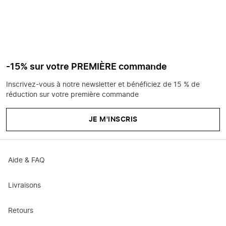
-15% sur votre PREMIÈRE commande
Inscrivez-vous à notre newsletter et bénéficiez de 15 % de
réduction sur votre première commande
JE M'INSCRIS
Aide & FAQ
Livraisons
Retours