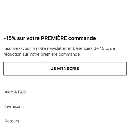
-15% sur votre PREMIÈRE commande
Inscrivez-vous à notre newsletter et bénéficiez de 15 % de
réduction sur votre première commande
JE M'INSCRIS
Aide & FAQ
Livraisons
Retours