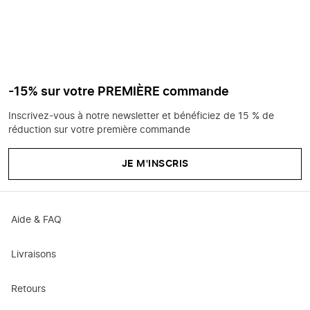
-15% sur votre PREMIÈRE commande
Inscrivez-vous à notre newsletter et bénéficiez de 15 % de
réduction sur votre première commande
JE M'INSCRIS
Aide & FAQ
Livraisons
Retours