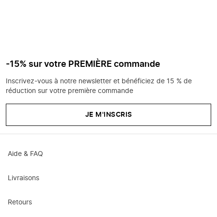
-15% sur votre PREMIÈRE commande
Inscrivez-vous à notre newsletter et bénéficiez de 15 % de
réduction sur votre première commande
JE M'INSCRIS
Aide & FAQ
Livraisons
Retours