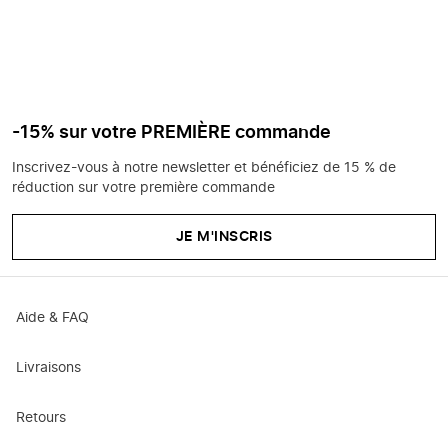
-15% sur votre PREMIÈRE commande
Inscrivez-vous à notre newsletter et bénéficiez de 15 % de
réduction sur votre première commande
JE M'INSCRIS
Aide & FAQ
Livraisons
Retours