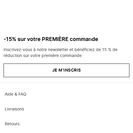
-15% sur votre PREMIÈRE commande
Inscrivez-vous à notre newsletter et bénéficiez de 15 % de
réduction sur votre première commande
JE M'INSCRIS
Aide & FAQ
Livraisons
Retours