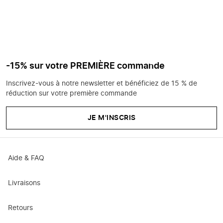
-15% sur votre PREMIÈRE commande
Inscrivez-vous à notre newsletter et bénéficiez de 15 % de
réduction sur votre première commande
JE M'INSCRIS
Aide & FAQ
Livraisons
Retours