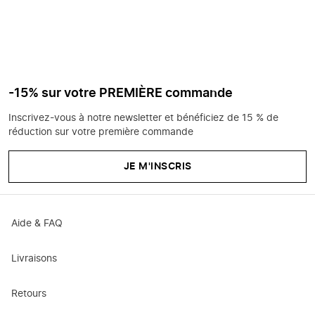
-15% sur votre PREMIÈRE commande
Inscrivez-vous à notre newsletter et bénéficiez de 15 % de
réduction sur votre première commande
JE M'INSCRIS
Aide & FAQ
Livraisons
Retours