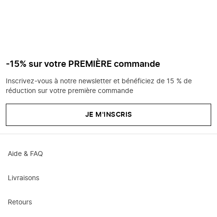
-15% sur votre PREMIÈRE commande
Inscrivez-vous à notre newsletter et bénéficiez de 15 % de
réduction sur votre première commande
JE M'INSCRIS
Aide & FAQ
Livraisons
Retours