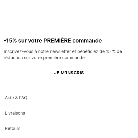
-15% sur votre PREMIÈRE commande
Inscrivez-vous à notre newsletter et bénéficiez de 15 % de
réduction sur votre première commande
JE M'INSCRIS
Aide & FAQ
Livraisons
Retours