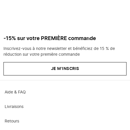
-15% sur votre PREMIÈRE commande
Inscrivez-vous à notre newsletter et bénéficiez de 15 % de
réduction sur votre première commande
JE M'INSCRIS
Aide & FAQ
Livraisons
Retours