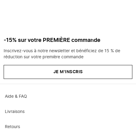
-15% sur votre PREMIÈRE commande
Inscrivez-vous à notre newsletter et bénéficiez de 15 % de
réduction sur votre première commande
JE M'INSCRIS
Aide & FAQ
Livraisons
Retours