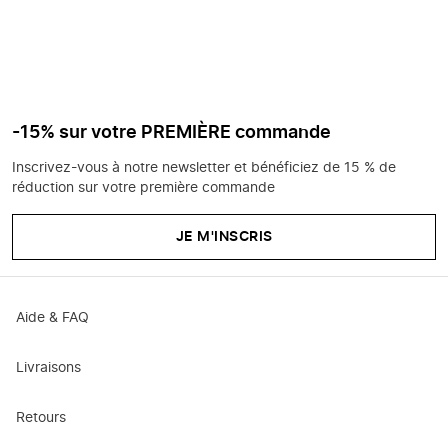
-15% sur votre PREMIÈRE commande
Inscrivez-vous à notre newsletter et bénéficiez de 15 % de
réduction sur votre première commande
JE M'INSCRIS
Aide & FAQ
Livraisons
Retours