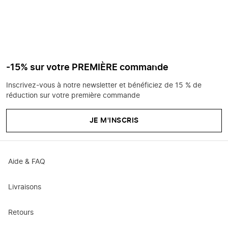
-15% sur votre PREMIÈRE commande
Inscrivez-vous à notre newsletter et bénéficiez de 15 % de
réduction sur votre première commande
JE M'INSCRIS
Aide & FAQ
Livraisons
Retours