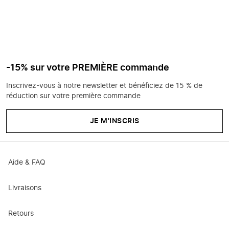
-15% sur votre PREMIÈRE commande
Inscrivez-vous à notre newsletter et bénéficiez de 15 % de
réduction sur votre première commande
JE M'INSCRIS
Aide & FAQ
Livraisons
Retours