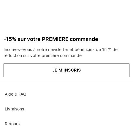
-15% sur votre PREMIÈRE commande
Inscrivez-vous à notre newsletter et bénéficiez de 15 % de
réduction sur votre première commande
JE M'INSCRIS
Aide & FAQ
Livraisons
Retours