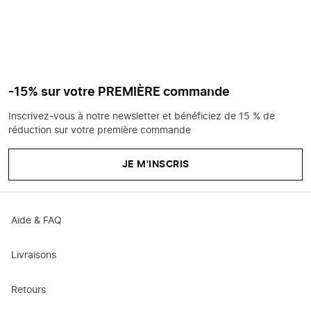
-15% sur votre PREMIÈRE commande
Inscrivez-vous à notre newsletter et bénéficiez de 15 % de
réduction sur votre première commande
JE M'INSCRIS
Aide & FAQ
Livraisons
Retours