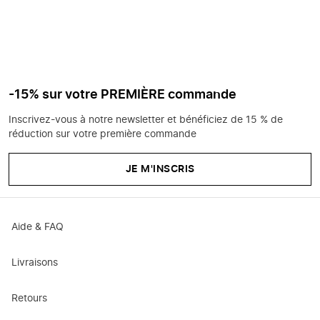
-15% sur votre PREMIÈRE commande
Inscrivez-vous à notre newsletter et bénéficiez de 15 % de
réduction sur votre première commande
JE M'INSCRIS
Aide & FAQ
Livraisons
Retours