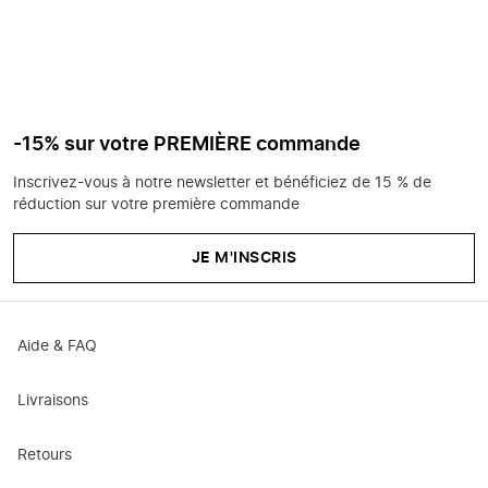
-15% sur votre PREMIÈRE commande
Inscrivez-vous à notre newsletter et bénéficiez de 15 % de
réduction sur votre première commande
JE M'INSCRIS
Aide & FAQ
Livraisons
Retours