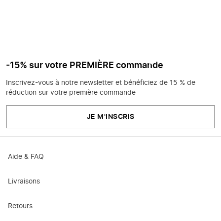
-15% sur votre PREMIÈRE commande
Inscrivez-vous à notre newsletter et bénéficiez de 15 % de
réduction sur votre première commande
JE M'INSCRIS
Aide & FAQ
Livraisons
Retours