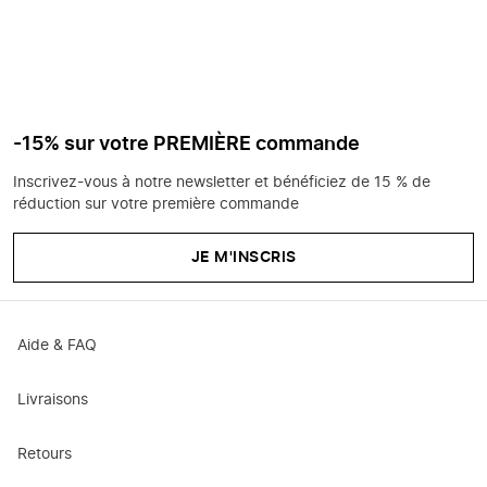
-15% sur votre PREMIÈRE commande
Inscrivez-vous à notre newsletter et bénéficiez de 15 % de
réduction sur votre première commande
JE M'INSCRIS
Aide & FAQ
Livraisons
Retours