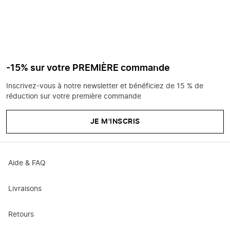
-15% sur votre PREMIÈRE commande
Inscrivez-vous à notre newsletter et bénéficiez de 15 % de
réduction sur votre première commande
JE M'INSCRIS
Aide & FAQ
Livraisons
Retours