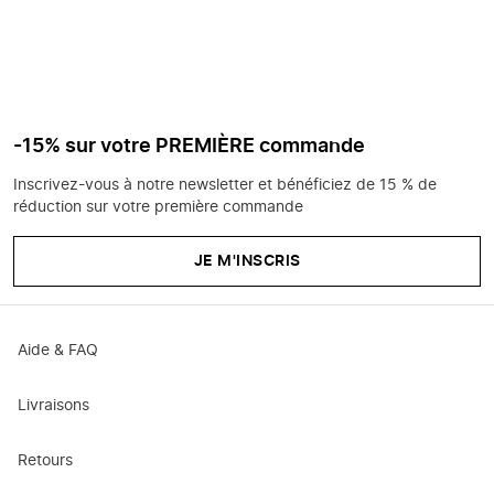
-15% sur votre PREMIÈRE commande
Inscrivez-vous à notre newsletter et bénéficiez de 15 % de
réduction sur votre première commande
JE M'INSCRIS
Aide & FAQ
Livraisons
Retours