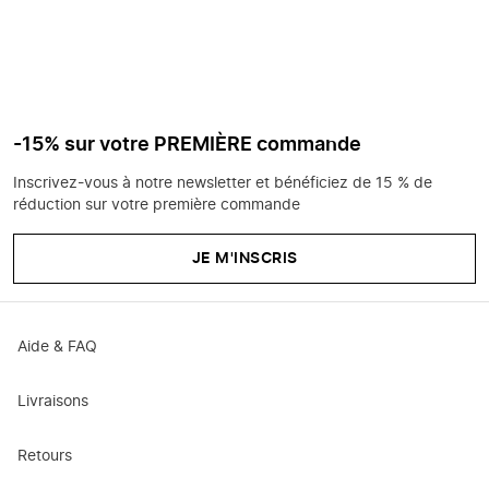
-15% sur votre PREMIÈRE commande
Inscrivez-vous à notre newsletter et bénéficiez de 15 % de
réduction sur votre première commande
JE M'INSCRIS
Aide & FAQ
Livraisons
Retours