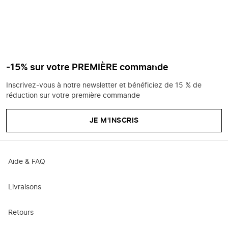
-15% sur votre PREMIÈRE commande
Inscrivez-vous à notre newsletter et bénéficiez de 15 % de
réduction sur votre première commande
JE M'INSCRIS
Aide & FAQ
Livraisons
Retours