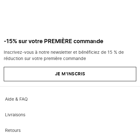
-15% sur votre PREMIÈRE commande
Inscrivez-vous à notre newsletter et bénéficiez de 15 % de
réduction sur votre première commande
JE M'INSCRIS
Aide & FAQ
Livraisons
Retours