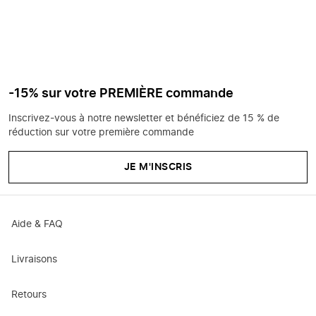
-15% sur votre PREMIÈRE commande
Inscrivez-vous à notre newsletter et bénéficiez de 15 % de
réduction sur votre première commande
JE M'INSCRIS
Aide & FAQ
Livraisons
Retours