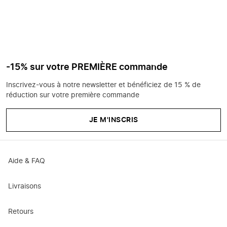
-15% sur votre PREMIÈRE commande
Inscrivez-vous à notre newsletter et bénéficiez de 15 % de
réduction sur votre première commande
JE M'INSCRIS
Aide & FAQ
Livraisons
Retours