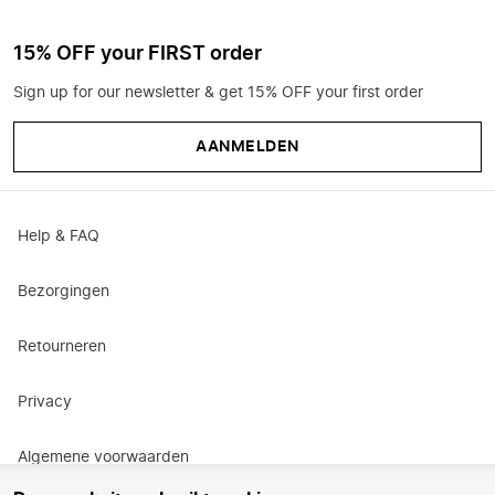
15% OFF your FIRST order
Sign up for our newsletter & get 15% OFF your first order
AANMELDEN
Help & FAQ
Bezorgingen
Retourneren
Privacy
Algemene voorwaarden