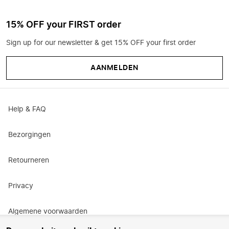
15% OFF your FIRST order
Sign up for our newsletter & get 15% OFF your first order
AANMELDEN
Help & FAQ
Bezorgingen
Retourneren
Privacy
Algemene voorwaarden