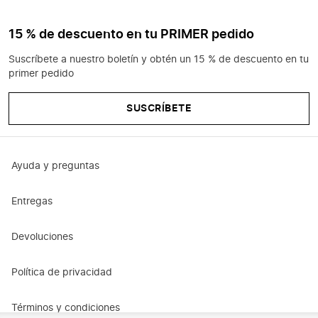
15 % de descuento en tu PRIMER pedido
Suscríbete a nuestro boletín y obtén un 15 % de descuento en tu
primer pedido
SUSCRÍBETE
Ayuda y preguntas
Entregas
Devoluciones
Política de privacidad
Términos y condiciones