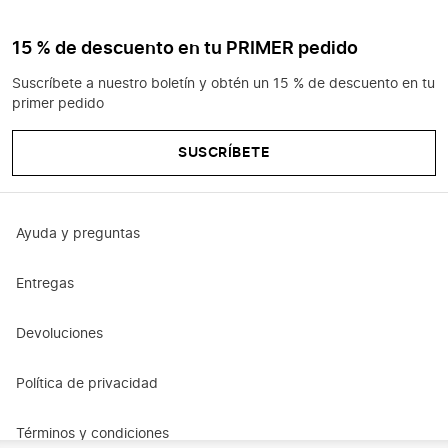
15 % de descuento en tu PRIMER pedido
Suscríbete a nuestro boletín y obtén un 15 % de descuento en tu
primer pedido
SUSCRÍBETE
Ayuda y preguntas
Entregas
Devoluciones
Política de privacidad
Términos y condiciones