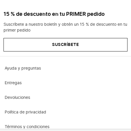
15 % de descuento en tu PRIMER pedido
Suscríbete a nuestro boletín y obtén un 15 % de descuento en tu
primer pedido
SUSCRÍBETE
Ayuda y preguntas
Entregas
Devoluciones
Política de privacidad
Términos y condiciones