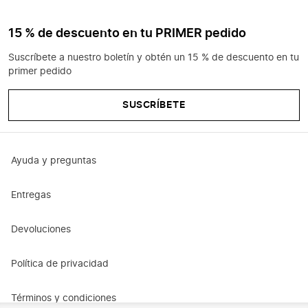
15 % de descuento en tu PRIMER pedido
Suscríbete a nuestro boletín y obtén un 15 % de descuento en tu
primer pedido
SUSCRÍBETE
Ayuda y preguntas
Entregas
Devoluciones
Política de privacidad
Términos y condiciones