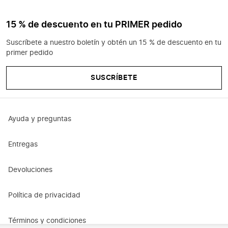
15 % de descuento en tu PRIMER pedido
Suscríbete a nuestro boletín y obtén un 15 % de descuento en tu
primer pedido
SUSCRÍBETE
Ayuda y preguntas
Entregas
Devoluciones
Política de privacidad
Términos y condiciones