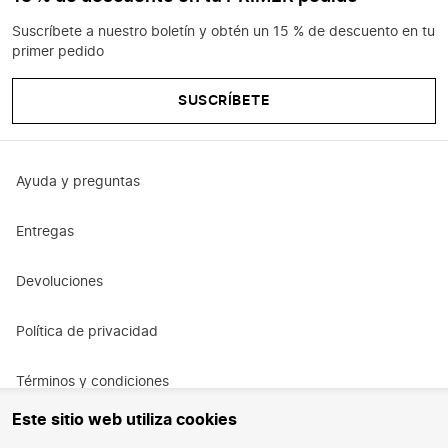
Suscríbete a nuestro boletín y obtén un 15 % de descuento en tu
primer pedido
SUSCRÍBETE
Ayuda y preguntas
Entregas
Devoluciones
Política de privacidad
Términos y condiciones
Este sitio web utiliza cookies
Términos y condiciones de la promoción