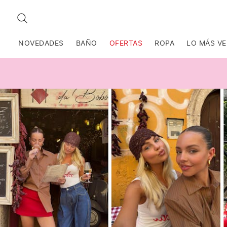
BUSCAR
NOVEDADES
BAÑO
OFERTAS
ROPA
LO MÁS V