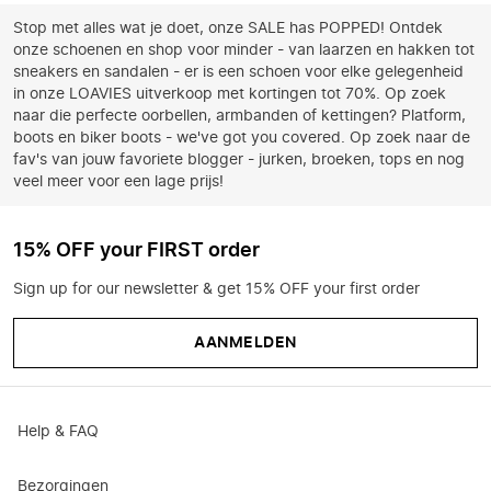
Stop met alles wat je doet, onze SALE has POPPED! Ontdek
onze schoenen en shop voor minder - van laarzen en hakken tot
sneakers en sandalen - er is een schoen voor elke gelegenheid
in onze LOAVIES uitverkoop met kortingen tot 70%. Op zoek
naar die perfecte oorbellen, armbanden of kettingen? Platform,
boots en biker boots - we've got you covered. Op zoek naar de
fav's van jouw favoriete blogger - jurken, broeken, tops en nog
veel meer voor een lage prijs!
15% OFF your FIRST order
Sign up for our newsletter & get 15% OFF your first order
AANMELDEN
Help & FAQ
Bezorgingen