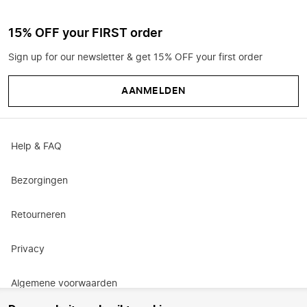
15% OFF your FIRST order
Sign up for our newsletter & get 15% OFF your first order
AANMELDEN
Help & FAQ
Bezorgingen
Retourneren
Privacy
Algemene voorwaarden